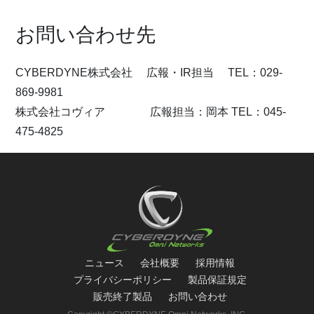
お問い合わせ先
CYBERDYNE株式会社 広報・IR担当 TEL：029-
869-9981
株式会社コヴィア 広報担当：岡本 TEL：045-
475-4825
ニュース
会社概要
採用情報
プライバシーポリシー
製品保証規定
販売終了製品
お問い合わせ