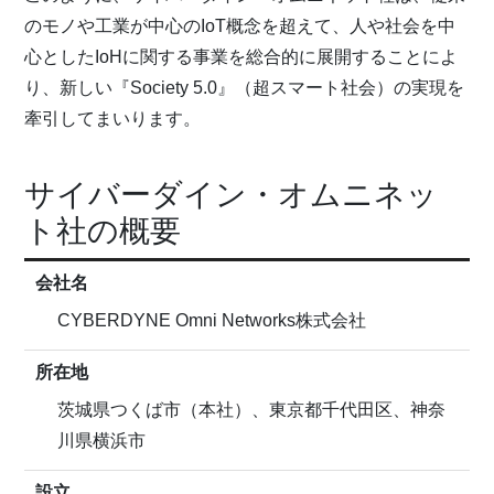
のモノや工業が中心のIoT概念を超えて、人や社会を中
心としたIoHに関する事業を総合的に展開することによ
り、新しい『Society 5.0』（超スマート社会）の実現を
牽引してまいります。
サイバーダイン・オムニネッ
ト社の概要
会社名
CYBERDYNE Omni Networks株式会社
所在地
茨城県つくば市（本社）、東京都千代田区、神奈
川県横浜市
設立