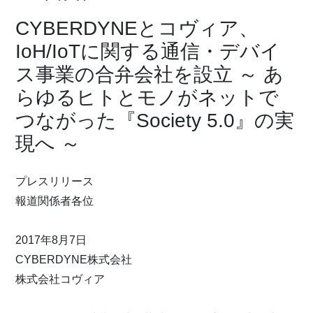
CYBERDYNEとコヴィア、
IoH/IoTに関する通信・デバイ
ス事業の合弁会社を設立 ～ あ
らゆるヒトとモノがネットで
つながった『Society 5.0』の実
現へ ～
プレスリリース
報道関係者各位
2017年8月7日
CYBERDYNE株式会社
株式会社コヴィア