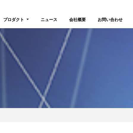
rent)
プロダクト
ニュース
会社概要
お問い合わせ