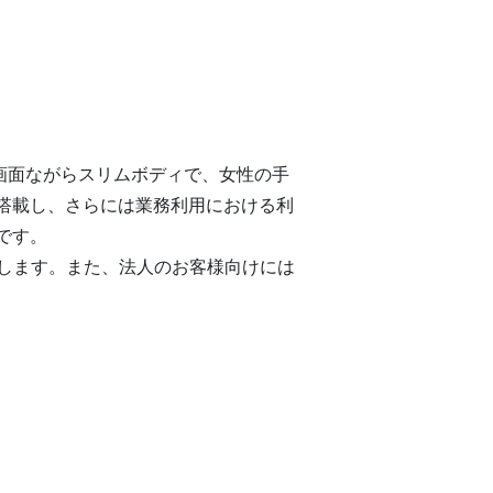
、大画面ながらスリムボディで、女性の手
搭載し、さらには業務利用における利
です。
売致します。また、法人のお客様向けには