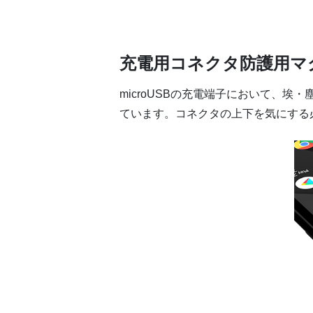
充電用コネクタ防護用マ
microUSBの充電端子において、
ています。コネクタの上下を気にする