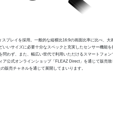
縦長ディスプレイを採用。一般的な縦横比16:9の画面比率に比べ
どいいサイズに必要十分なスペックと充実したセンサー機能を
を問わず、また、幅広い世代で利用いただけるスマートフォン
公式オンラインショップ「FLEAZ Direct」を通じて販
ks株式会社の販売チャネルを通じて展開してまいります。
B