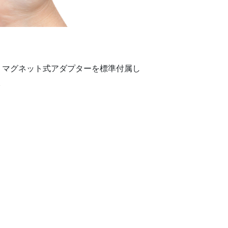
め、マグネット式アダプターを標準付属し
。