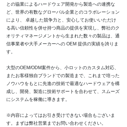
との協業によるハードウェア開発から製造への連携な
ど、世界の有数なグローバル企業とのコラボレーション
により、 卓越した競争力と、安心してお使いいただけ
る高い信頼性を併せ持つ商品の提供を実現し、弊社のク
オリティマネージメントから生まれた数々の製品は、通
信事業者や大手メーカーへの OEM 提供の実績を誇りま
す。
大型のOEM/ODM案件から、小ロットのカスタム対応、
またお客様独自ブランドでの製造まで、これまで培った
ノウハウをもとに先進の技術で最適なハードウェアを構
成し、開発、製造に技術サポートを合わせて、スムーズ
にシステムを稼働に導きます。
※内容によってはお引き受けできない場合もございま
す。まずは弊社営業までお問い合わせください。