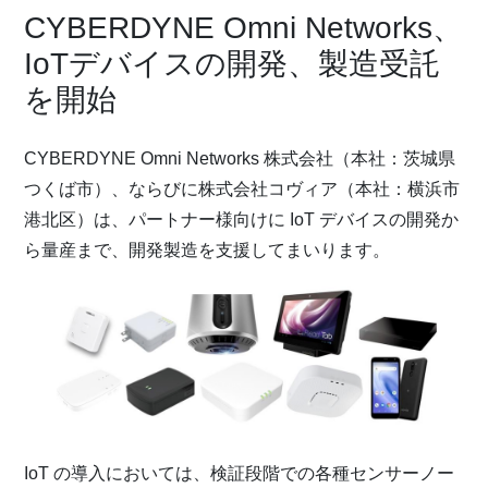
CYBERDYNE Omni Networks、
IoTデバイスの開発、製造受託
を開始
CYBERDYNE Omni Networks 株式会社（本社：茨城県
つくば市）、ならびに株式会社コヴィア（本社：横浜市
港北区）は、パートナー様向けに IoT デバイスの開発か
ら量産まで、開発製造を支援してまいります。
IoT の導入においては、検証段階での各種センサーノー